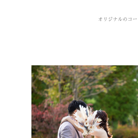
オリジナルのコー