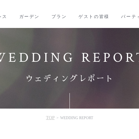
WEDDING REPOR
ウェディングレポート
TOP
WEDDING REPORT