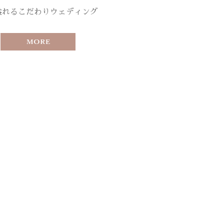
溢れるこだわりウェディング