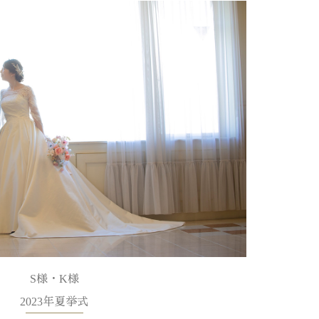
S様・K様
2023年夏挙式