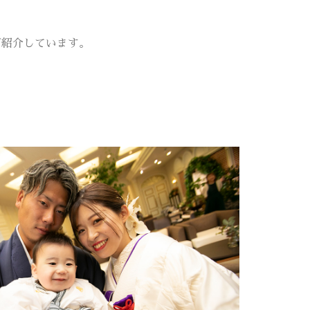
ご紹介しています。