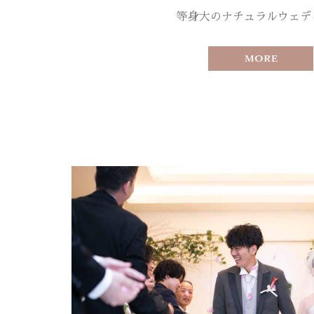
等身大のナチュラルウェデ