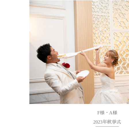
F様・A様
2023年秋挙式