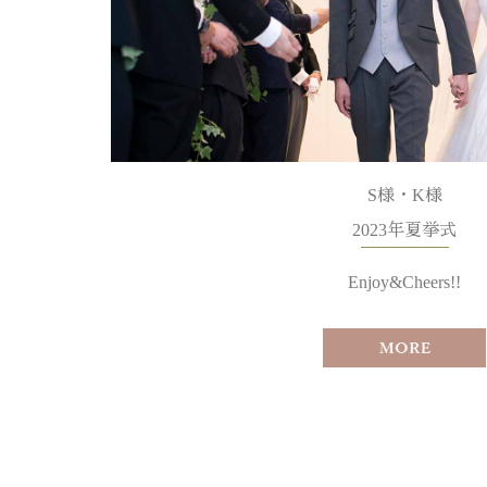
S様・K様
2023年夏挙式
Enjoy&Cheers!!