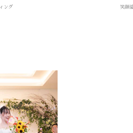
ィング
笑顔